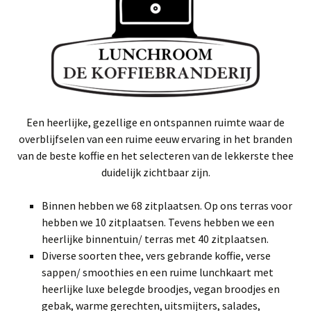
Een heerlijke, gezellige en ontspannen ruimte waar de
overblijfselen van een ruime eeuw ervaring in het branden
van de beste koffie en het selecteren van de lekkerste thee
duidelijk zichtbaar zijn.
Binnen hebben we 68 zitplaatsen. Op ons terras voor
hebben we 10 zitplaatsen. Tevens hebben we een
heerlijke binnentuin/ terras met 40 zitplaatsen.
Diverse soorten thee, vers gebrande koffie, verse
sappen/ smoothies en een ruime lunchkaart met
heerlijke luxe belegde broodjes, vegan broodjes en
gebak, warme gerechten, uitsmijters, salades,