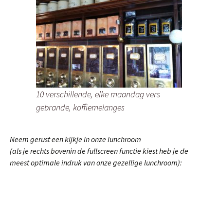
10 verschillende, elke maandag vers
gebrande, koffiemelanges
Neem gerust een kijkje in onze lunchroom
(als je rechts bovenin de fullscreen functie kiest heb je de
meest optimale indruk van onze gezellige lunchroom):