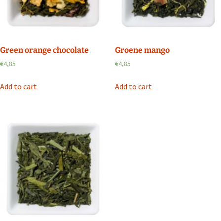
Green orange chocolate
Groene mango
€
4,85
€
4,85
Add to cart
Add to cart