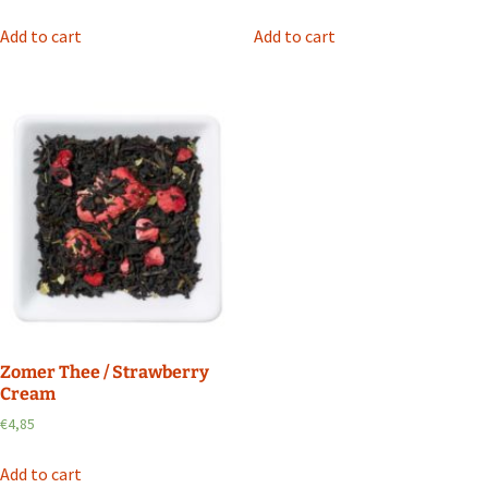
Add to cart
Add to cart
Zomer Thee / Strawberry
Cream
€
4,85
Add to cart