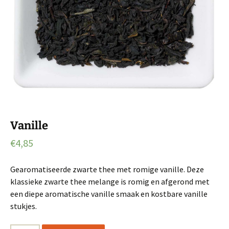
Vanille
€
4,85
Gearomatiseerde zwarte thee met romige vanille. Deze
klassieke zwarte thee melange is romig en afgerond met
een diepe aromatische vanille smaak en kostbare vanille
stukjes.