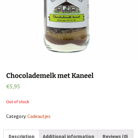
Chocolademelk met Kaneel
€
5,95
Out of stock
Category:
Cadeautjes
Description
Additional information
Reviews (0)