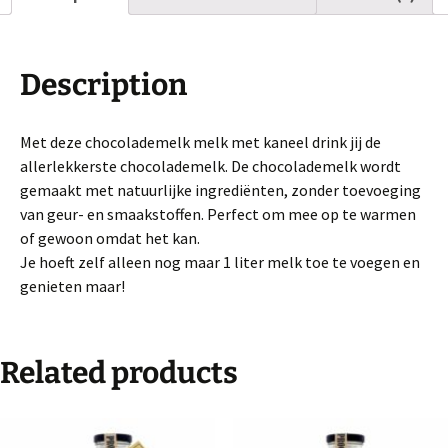
Description
Met deze chocolademelk melk met kaneel drink jij de
allerlekkerste chocolademelk. De chocolademelk wordt
gemaakt met natuurlijke ingrediënten, zonder toevoeging
van geur- en smaakstoffen. Perfect om mee op te warmen
of gewoon omdat het kan.
Je hoeft zelf alleen nog maar 1 liter melk toe te voegen en
genieten maar!
Related products