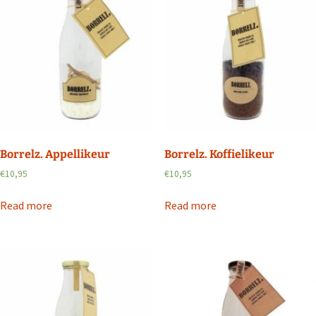
Borrelz. Appellikeur
Borrelz. Koffielikeur
€
10,95
€
10,95
Read more
Read more