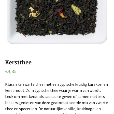
Kerstthee
€
4,85
Klassieke zwarte thee met een typische kruidig karakter en
kerst-noot. Zo’n typische thee waar je warm van wordt.
Leuk om met kerst als cadeau te geven of samen met iets
lekkers genieten van deze gearomatiseerde mix van zwarte
thee en specerijen. De natuurlijke vanille, kruidnagel en