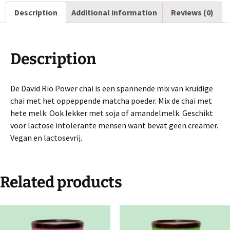
Description
Additional information
Reviews (0)
Description
De David Rio Power chai is een spannende mix van kruidige
chai met het oppeppende matcha poeder. Mix de chai met
hete melk. Ook lekker met soja of amandelmelk. Geschikt
voor lactose intolerante mensen want bevat geen creamer.
Vegan en lactosevrij.
Related products