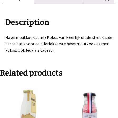
Description
Havermoutkoekjesmix Kokos van Heerlijk uit de streek is de
beste basis voor de allerlekkerste havermoutkoekjes met
kokos. Ook leuk als cadeau!
Related products