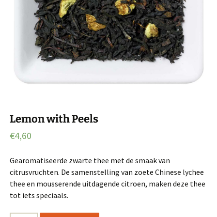
Lemon with Peels
€
4,60
Gearomatiseerde zwarte thee met de smaak van
citrusvruchten. De samenstelling van zoete Chinese lychee
thee en mousserende uitdagende citroen, maken deze thee
tot iets speciaals.